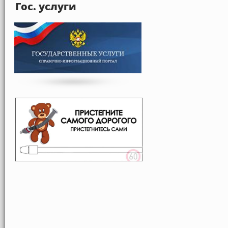
Гос. услуги