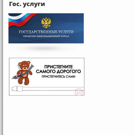
Гос. услуги