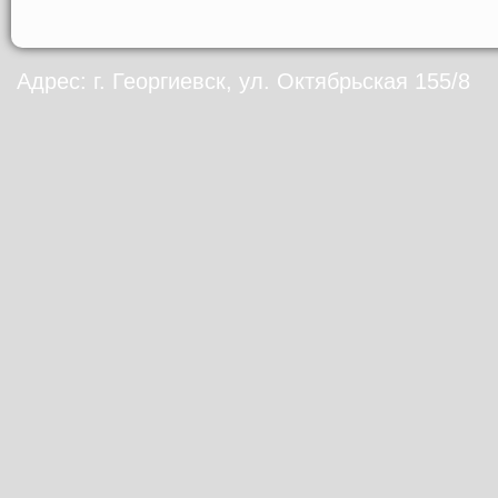
Адрес: г. Георгиевск, ул. Октябрьская 155/8