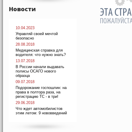
Новости
10.04.2023
Управляй своей мечтой
безопасно
28.08.2018
Медицинская справка для
водителя: что нужно знать?
13.07.2018
В России начали выдавать
полисы ОСАГО нового
образца
09.07.2018
Подорожание госпошлин: на
права в полтора раза, на
регистрацию ТС - в три!
29.06.2018
Что ждет автомобилистов
этим летом: 9 нововведений