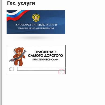
Гос. услуги