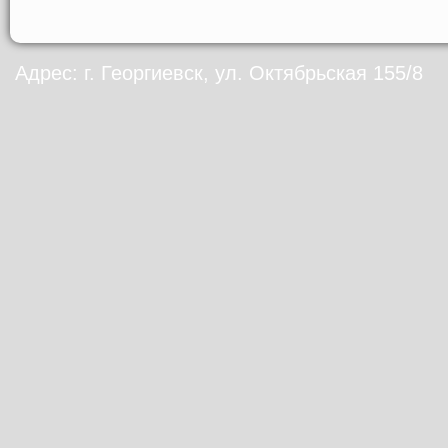
Адрес: г. Георгиевск, ул. Октябрьская 155/8