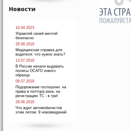
Новости
10.04.2023
Управляй своей мечтой
безопасно
28.08.2018
Медицинская справка для
водителя: что нужно знать?
13.07.2018
В России начали выдавать
полисы ОСАГО нового
образца
09.07.2018
Подорожание госпошлин: на
права в полтора раза, на
регистрацию ТС - в три!
29.06.2018
Что ждет автомобилистов
этим летом: 9 нововведений