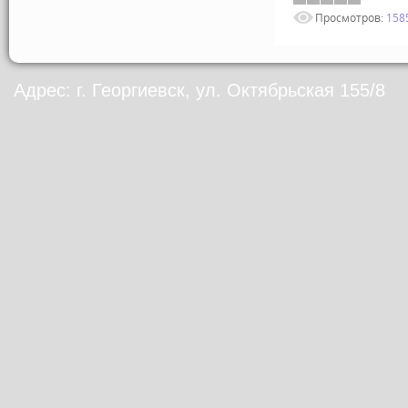
Просмотров:
158
Адрес: г. Георгиевск, ул. Октябрьская 155/8