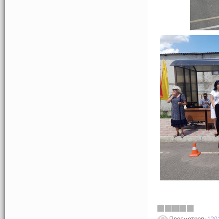
Просмотров:
120