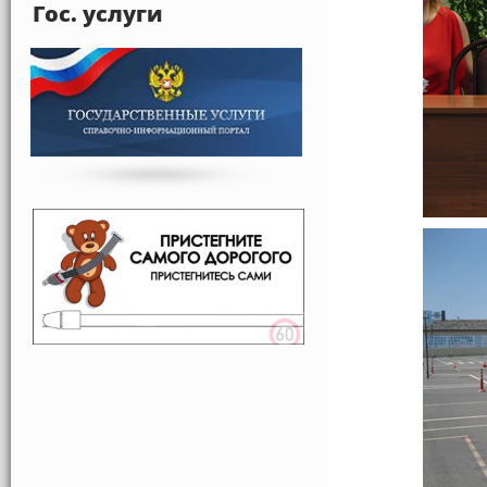
Гос. услуги