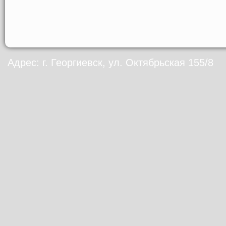
Адрес: г. Георгиевск, ул. Октябрьская 155/8