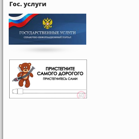
Гос. услуги