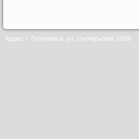
Адрес: г. Георгиевск, ул. Октябрьская 155/8