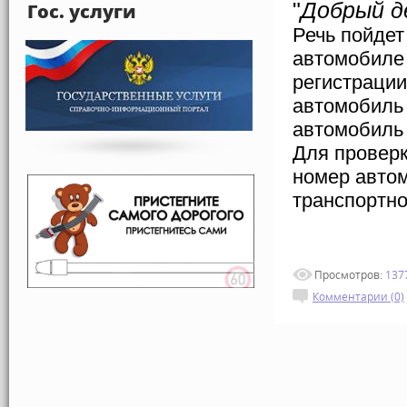
"
Добрый д
Гос. услуги
Речь пойдет
автомобиле 
регистрации
автомобиль 
автомобиль 
Для проверк
номер автом
транспортно
Просмотров:
137
Комментарии (0)